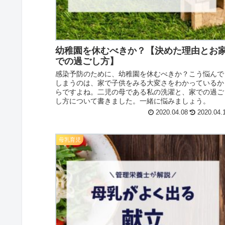
幼稚園を休むべきか？【決めた理由とお
での過ごし方】
感染予防のために、幼稚園を休むべきか？こう悩んで
しまうのは、家で子供をみる大変さをわかっているか
らですよね。二児の母である私の洗濯と、家での過ご
し方について書きました。一緒に悩みましょう。
2020.04.08
2020.04.
母乳育児