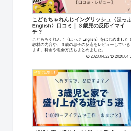
こどもちゃれんじイングリッシュ〈ほっ
English〉口コミ｜３歳児の反応イマイ
チ？
こどもちゃれんじ〈ほっぷ English〉をはじめました
教材の内容や、３歳の息子の反応をレビューしていき
ます。料金や退会方法もまとめました。
2020.04.22
2020.04.
子育ては楽しむ