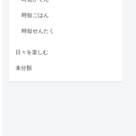
時短ごはん
時短せんたく
日々を楽しむ
未分類