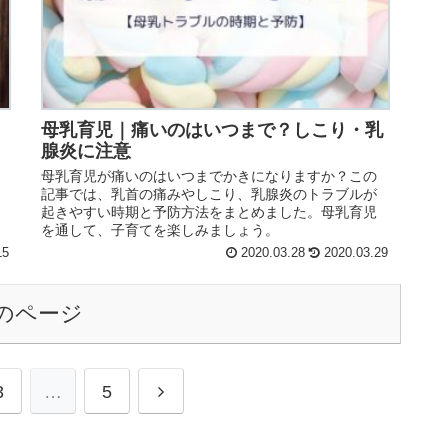
母乳育児｜痛いのはいつまで？しこり・乳
腺炎に注意
母乳育児が痛いのはいつまでかきになりますか？この
記事では、乳首の痛みやしこり、乳腺炎のトラブルが
起きやすい時期と予防方法をまとめました。母乳育児
を通して、子育てを楽しみましょう。
15
2020.03.28
2020.03.29
のページ
3
…
5