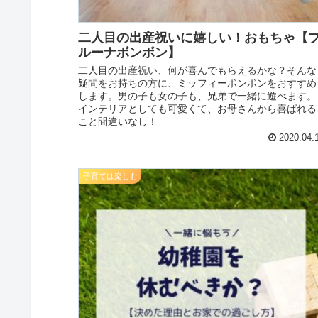
二人目の出産祝いに嬉しい！おもちゃ【
ルーナボンボン】
二人目の出産祝い、何が喜んでもらえるかな？そんな
疑問をお持ちの方に、ミッフィーボンボンをおすすめ
します。男の子も女の子も、兄弟で一緒に遊べます。
インテリアとしても可愛くて、お母さんから喜ばれる
こと間違いなし！
2020.04.
子育ては楽しむ