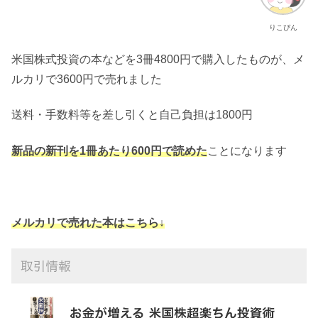
りこぴん
米国株式投資の本などを3冊4800円で購入したものが、メ
ルカリで3600円で売れました
送料・手数料等を差し引くと自己負担は1800円
新品の新刊を1冊あたり600円で読めた
ことになります
メルカリで売れた本はこちら↓