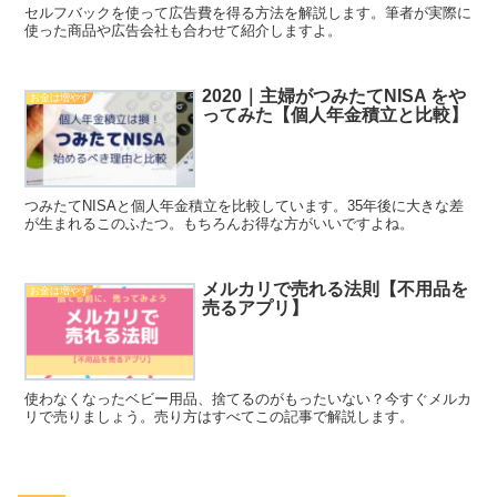
セルフバックを使って広告費を得る方法を解説します。筆者が実際に
使った商品や広告会社も合わせて紹介しますよ。
2020｜主婦がつみたてNISA をや
お金は増やす
ってみた【個人年金積立と比較】
つみたてNISAと個人年金積立を比較しています。35年後に大きな差
が生まれるこのふたつ。もちろんお得な方がいいですよね。
メルカリで売れる法則【不用品を
お金は増やす
売るアプリ】
使わなくなったベビー用品、捨てるのがもったいない？今すぐメルカ
リで売りましょう。売り方はすべてこの記事で解説します。