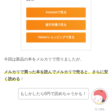
Amazonで見る
楽天市場で見る
Yahoo!ショッピングで見る
今回は新品の本をメルカリで売りましたが、
メルカリで買った本を読んでメルカリで売ると、さらに安
く読める
！
もしかしたら0円で読めちゃうかも！
りこぴん