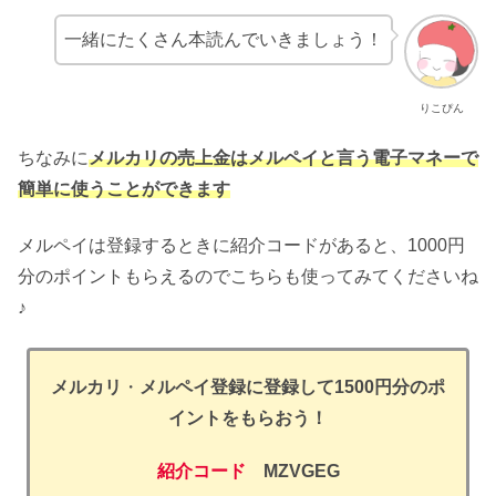
一緒にたくさん本読んでいきましょう！
りこぴん
ちなみに
メルカリの売上金はメルペイと言う電子マネーで
簡単に使うことができます
メルペイは登録するときに紹介コードがあると、1000円
分のポイントもらえるのでこちらも使ってみてくださいね
♪
メルカリ
・
メルペイ登録に登録して1500円分のポ
イントをもらおう！
紹介コード
MZVGEG