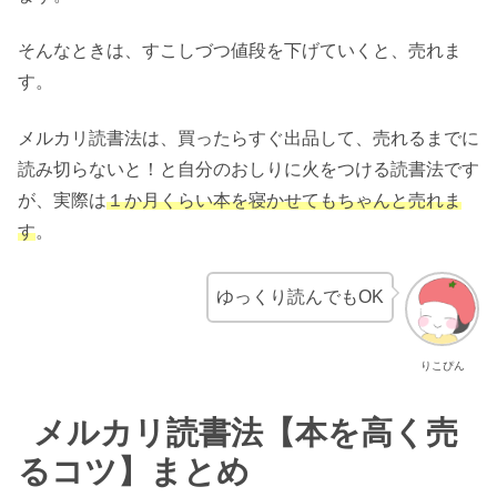
そんなときは、すこしづつ値段を下げていくと、売れま
す。
メルカリ読書法は、買ったらすぐ出品して、売れるまでに
読み切らないと！と自分のおしりに火をつける読書法です
が、実際は
１か月くらい本を寝かせてもちゃんと売れま
す
。
ゆっくり読んでもOK
りこぴん
メルカリ読書法【本を高く売
るコツ】まとめ