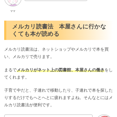
ママ
メルカリ読書法 本屋さんに行かな
くても本が読める
メルカリ読書法は、ネットショップやメルカリで本を買
い、メルカリで売ります。
まるで
メルカリがネット上の図書館、本屋さんの働き
をし
てくれます。
子育て中だと、子連れで移動したり、子連れで本を探した
りするだけでもへとへとに疲れますよね。そんなとにはメ
ルカリ読書法が便利です。