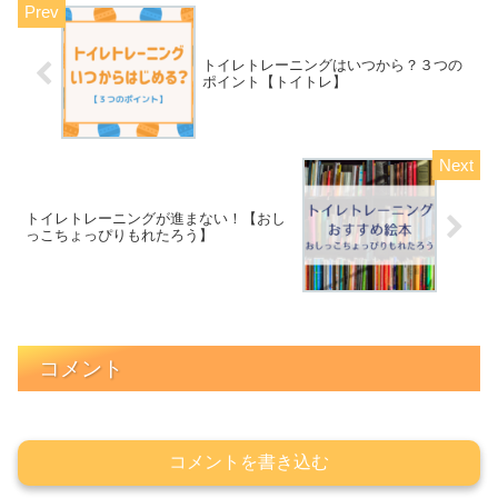
トイレトレーニングはいつから？３つの
ポイント【トイトレ】
トイレトレーニングが進まない！【おし
っこちょっぴりもれたろう】
コメント
コメントを書き込む