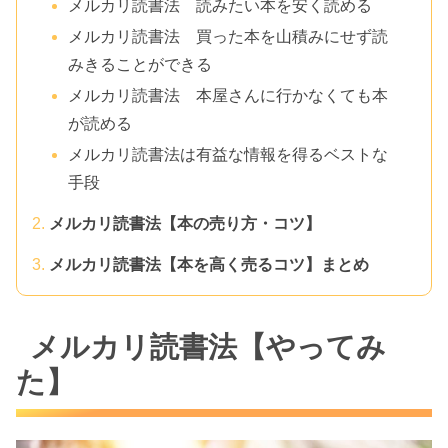
メルカリ読書法 読みたい本を安く読める
メルカリ読書法 買った本を山積みにせず読
みきることができる
メルカリ読書法 本屋さんに行かなくても本
が読める
メルカリ読書法は有益な情報を得るベストな
手段
メルカリ読書法【本の売り方・コツ】
メルカリ読書法【本を高く売るコツ】まとめ
メルカリ読書法【やってみ
た】