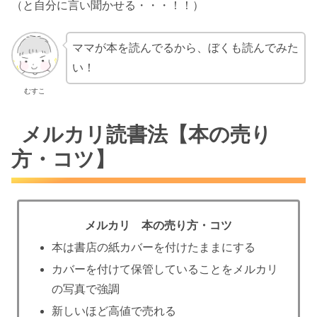
（と自分に言い聞かせる・・・！！）
ママが本を読んでるから、ぼくも読んでみた
い！
むすこ
メルカリ読書法【本の売り
方・コツ】
メルカリ 本の売り方・コツ
本は書店の紙カバーを付けたままにする
カバーを付けて保管していることをメルカリ
の写真で強調
新しいほど高値で売れる