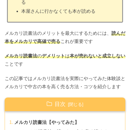
る
本屋さんに行かなくても本が読める
メルカリ読書法のメリットを最大にするためには、
読んだ
本をメルカリで高値で売る
これが重要です
メルカリ読書法
の
デメリット
は
本が売れないと成立しない
ことです
この記事ではメルカリ読書法を実際にやってみた体験談と
メルカリで中古の本を高く売る方法・コツを紹介します
目次
メルカリ読書法【やってみた】