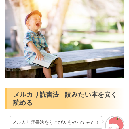
メルカリ読書法 読みたい本を安く
読める
メルカリ読書法をりこぴんもやってみた！