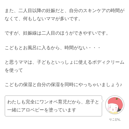
また、二人目以降の妊娠だと、自分のスキンケアの時間が
なくて、何もしないママが多いです。
ですが、妊娠線は二人目のほうができやすいです。
こどもとお風呂に入るから、時間がない・・・
と思うママは、子どもといっしょに使えるボディクリーム
を使って
こどもの保湿と自分の保湿を同時にやっちゃいましょう♪
わたしも完全にワンオペ育児だから、息子と
一緒にアロベビーを塗っています
りこぴん