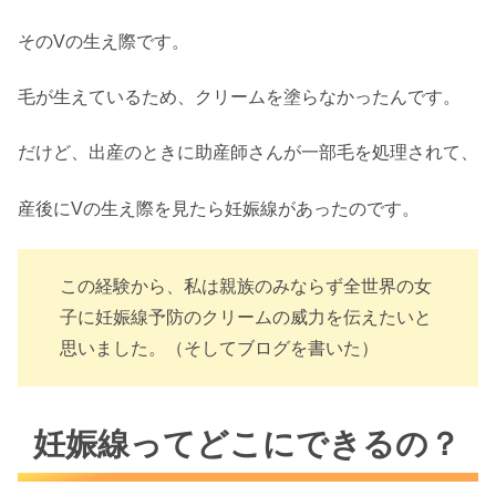
そのVの生え際です。
毛が生えているため、クリームを塗らなかったんです。
だけど、出産のときに助産師さんが一部毛を処理されて、
産後にVの生え際を見たら妊娠線があったのです。
この経験から、私は親族のみならず全世界の女
子に妊娠線予防のクリームの威力を伝えたいと
思いました。（そしてブログを書いた）
妊娠線ってどこにできるの？