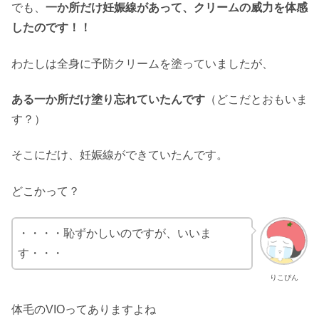
でも、
一か所だけ妊娠線があって、クリームの威力を
体感
したのです！！
わたしは全身に予防クリームを塗っていましたが、
ある一か所だけ塗り忘れていたんです
（どこだとおもいま
す？）
そこにだけ、妊娠線ができていたんです。
どこかって？
・・・・恥ずかしいのですが、いいま
す・・・
りこぴん
体毛のVIOってありますよね