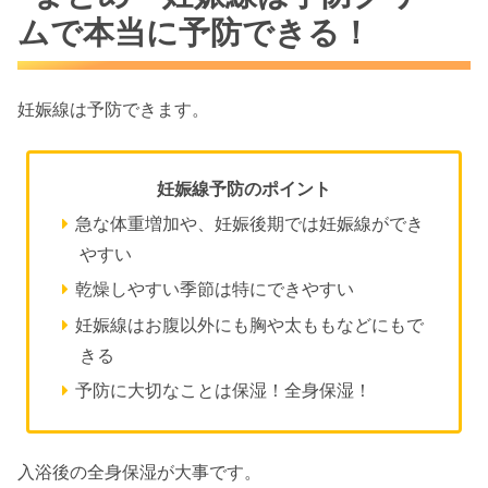
ムで本当に予防できる！
妊娠線は予防できます。
妊娠線予防のポイント
急な体重増加や、妊娠後期では妊娠線ができ
やすい
乾燥しやすい季節は特にできやすい
妊娠線はお腹以外にも胸や太ももなどにもで
きる
予防に大切なことは保湿！全身保湿！
入浴後の全身保湿が大事です。