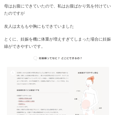
母はお腹にできていたので、私はお腹ばかり気を付けてい
たのですが
友人は太ももや胸にもできていました
とくに、妊娠を機に体重が増えすぎてしまった場合に妊娠
線ができやすいです。