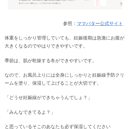
参照：
ママバター公式サイト
体重をしっかり管理していても、妊娠後期は急激にお腹が
大きくなるのでやはりできやすいです。
季節は、肌が乾燥する冬ができやすいです。
なので、お風呂上りには全身にしっかりと妊娠線予防クリ
ームを塗り、保湿して上げることが大切です。
「どうせ妊娠線ができちゃうんでしょ？」
「みんなできてるよ？」
と思っているそこのあなたも必ず保湿してください