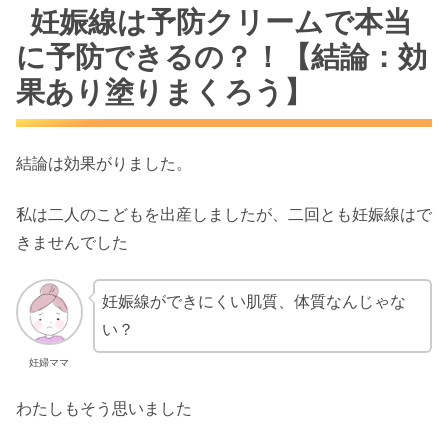
妊娠線は予防クリームで本当
に予防できるの？！【結論：効
果あり塗りまくろう】
結論は効果がりました。
私は二人のこどもを出産しましたが、二回とも妊娠線はで
きませんでした
妊娠線ができにくい肌質、体質なんじゃな
い？
妊婦ママ
わたしもそう思いました