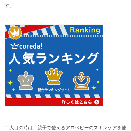
す。
二人目の時は、親子で使えるアロベビーのスキンケアを使