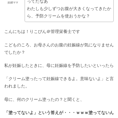
ってたなあ
妊婦ママ
わたしも少しずつお腹が大きくなってきたか
ら、予防クリームを使おうかな？
こんにちは！りこぴん＠管理栄養士です
こどものころ、お母さんのお腹の妊娠線が気になりません
でしたか？
私が妊娠したときに、母に妊娠線を予防したいといったら
「クリーム塗ったって妊娠線できるよ。意味ないよ」と言
われました。
母に、何のクリーム塗ったの？と聞くと、
「塗ってないよ」という答えが・・・ｗｗｗ塗ってないん