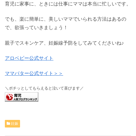
育児に家事に、ときには仕事にママは本当に忙しいです。
でも、楽に簡単に、美しいママでいられる方法はあるの
で、欲張っていきましょう！
親子でスキンケア、妊娠線予防をしてみてくださいね♪
アロベビー公式サイト
ママバター公式サイト＞＞
＼ポチッとしてもらえると泣いて喜びます／
妊娠