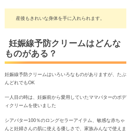
産後もきれいな身体を手に入れられます。
妊娠線予防クリームはどんな
ものがある？
妊娠線予防クリームはいろいろなものがありますが、たぶ
んどれでもOK
一人目の時は、妊娠前から愛用していたママバターのボデ
ィクリームを使いました
シアバター100％のロングセラーアイテム、敏感な赤ちゃ
んと妊婦さんの肌に使える優しさで、家族みんなで使えま